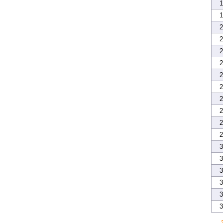
1
1
2
2
2
2
2
2
2
2
2
2
3
3
3
3
3
3