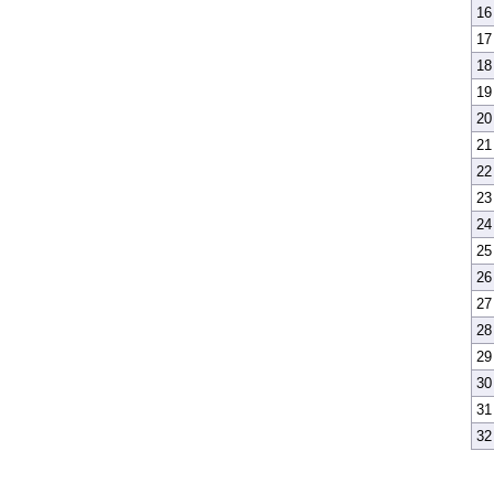
16
17
18
19
20
21
22
23
24
25
26
27
28
29
30
31
32