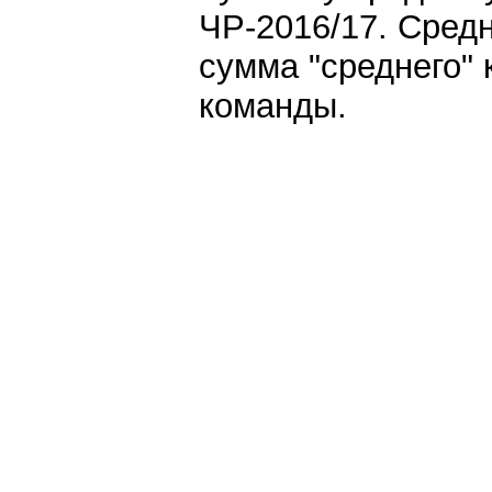
ЧР-2016/17. Сред
сумма "среднего" 
команды.