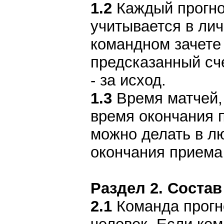
1.2
Каждый прогноз
учитывается в лич
командном зачете 
предсказанный сче
- за исход.
1.3
Время матчей, 
время окончания 
можно делать в л
окончания приема
Раздел 2. Состав
2.1
Команда прогно