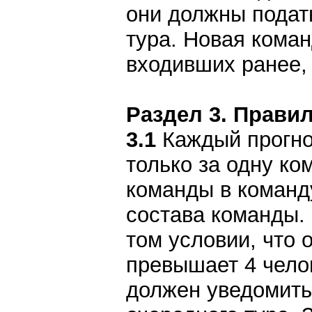
они должны подать
тура. Новая коман
входивших ранее, 
Раздел 3. Правил
3.1
Каждый прогноз
только за одну ко
команды в команд
состава команды. 
том условии, что 
превышает 4 чело
должен уведомить 