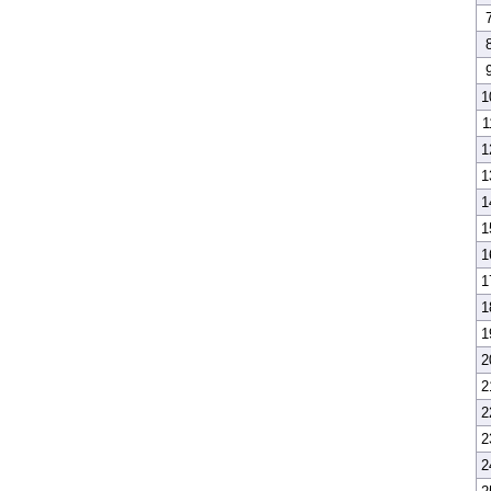
1
1
1
1
1
1
1
1
1
1
2
2
2
2
2