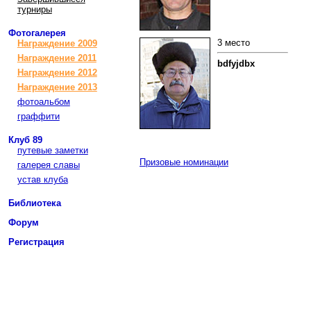
турниры
Фотогалерея
3 место
Награждение 2009
Награждение 2011
bdfyjdbx
Награждение 2012
Награждение 2013
фотоальбом
граффити
Клуб 89
путевые заметки
Призовые номинации
галерея славы
устав клуба
Библиотека
Форум
Регистрация